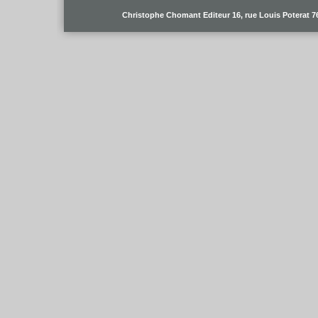
Christophe Chomant Editeur 16, rue Louis Poterat 