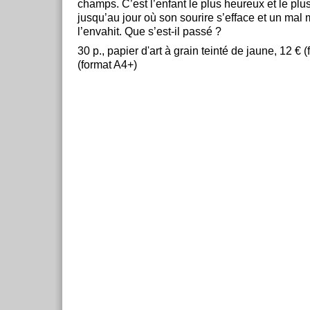
champs. C’est l’enfant le plus heureux et le pl
jusqu’au jour où son sourire s’efface et un mal 
l’envahit. Que s’est-il passé ?
30 p., papier d'art à grain teinté de jaune, 12 € 
(format A4+)