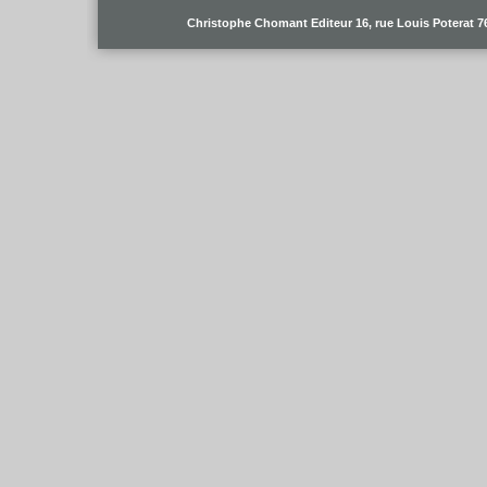
Christophe Chomant Editeur 16, rue Louis Poterat 