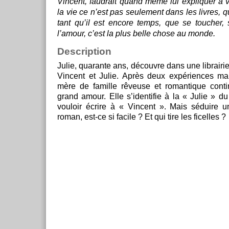
Vincent, faudrait quand même lui expliquer à v
la vie ce n’est pas seulement dans les livres, qu’
tant qu’il est encore temps, que se toucher, s
l’amour, c’est la plus belle chose au monde.
Description
Julie, quarante ans, découvre dans une librairie
Vincent et Julie. Après deux expériences ma
mère de famille rêveuse et romantique conti
grand amour. Elle s’identifie à la « Julie » du
vouloir écrire à « Vincent ». Mais séduire 
roman, est-ce si facile ? Et qui tire les ficelles ?