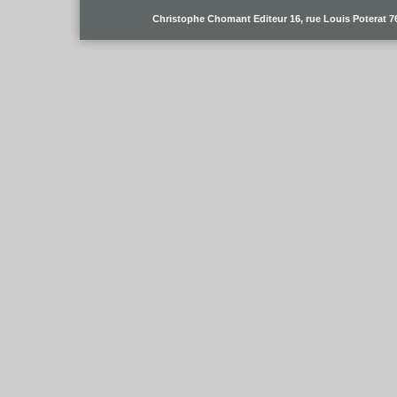
Christophe Chomant Editeur 16, rue Louis Poterat 